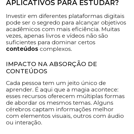
APLICATIVOS PARA ESTUDAR?
Investir em diferentes plataformas digitais
pode ser o segredo para alcançar objetivos
acadêmicos com mais eficiência. Muitas
vezes, apenas livros e vídeos não são
suficientes para dominar certos
conteúdos
complexos.
IMPACTO NA ABSORÇÃO DE
CONTEÚDOS
Cada pessoa tem um jeito único de
aprender. É aqui que a magia acontece:
esses recursos oferecem múltiplas formas
de abordar os mesmos temas. Alguns
cérebros captam informações melhor
com elementos visuais, outros com áudio
ou interação.