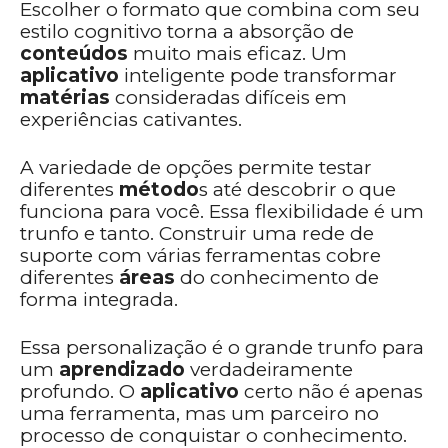
Escolher o formato que combina com seu
estilo cognitivo torna a absorção de
conteúdos
muito mais eficaz. Um
aplicativo
inteligente pode transformar
matérias
consideradas difíceis em
experiências cativantes.
A variedade de opções permite testar
diferentes
método
s até descobrir o que
funciona para você. Essa flexibilidade é um
trunfo e tanto. Construir uma rede de
suporte com várias ferramentas cobre
diferentes
áreas
do conhecimento de
forma integrada.
Essa personalização é o grande trunfo para
um
aprendizado
verdadeiramente
profundo. O
aplicativo
certo não é apenas
uma ferramenta, mas um parceiro no
processo de conquistar o conhecimento.