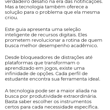
verdadeiro desafio na era das notificações.
Mas a tecnologia também oferece a
solução para o problema que ela mesma
criou.
Este guia apresenta uma seleção
inteligente de recursos digitais. Eles
prometem revolucionar a rotina de quem
busca melhor desempenho acadêmico.
Desde bloqueadores de distrações até
plataformas que transformam o
aprendizado em jogos, existe uma
infinidade de opções. Cada perfil de
estudante encontra sua ferramenta ideal.
A tecnologia pode ser a maior aliada na
busca por produtividade extraordinária.
Basta saber escolher os instrumentos
certos para cada necessidade específica.