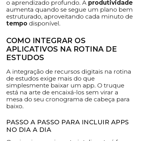
o aprendizado profundo. A
produtividade
aumenta quando se segue um plano bem
estruturado, aproveitando cada minuto de
tempo
disponível.
COMO INTEGRAR OS
APLICATIVOS NA ROTINA DE
ESTUDOS
A integração de recursos digitais na rotina
de estudos exige mais do que
simplesmente baixar um app. O truque
está na arte de encaixá-los sem virar a
mesa do seu cronograma de cabeça para
baixo.
PASSO A PASSO PARA INCLUIR APPS
NO DIA A DIA