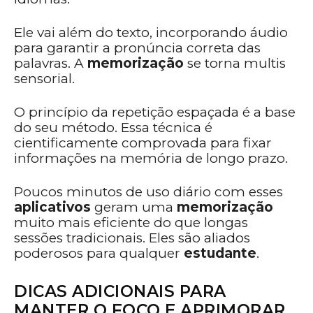
Ele vai além do texto, incorporando áudio
para garantir a pronúncia correta das
palavras. A
memorização
se torna multis
sensorial.
O princípio da repetição espaçada é a base
do seu método. Essa técnica é
cientificamente comprovada para fixar
informações na memória de longo prazo.
Poucos minutos de uso diário com esses
aplicativos
geram uma
memorização
muito mais eficiente do que longas
sessões tradicionais. Eles são aliados
poderosos para qualquer
estudante
.
DICAS ADICIONAIS PARA
MANTER O FOCO E APRIMORAR