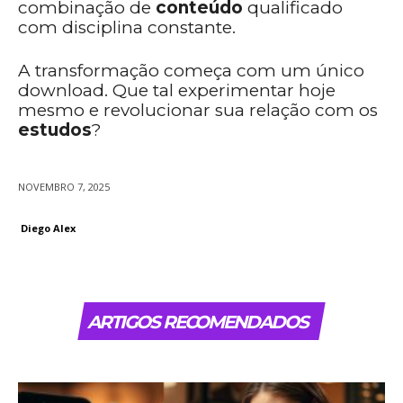
combinação de
conteúdo
qualificado
com disciplina constante.
A transformação começa com um único
download. Que tal experimentar hoje
mesmo e revolucionar sua relação com os
estudos
?
NOVEMBRO 7, 2025
Diego Alex
ARTIGOS RECOMENDADOS