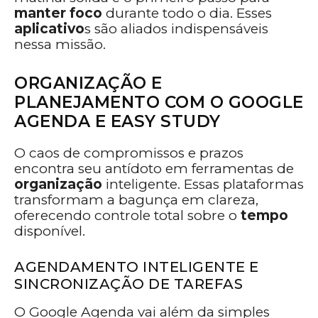
manter foco
durante todo o dia. Esses
aplicativo
s são aliados indispensáveis
nessa missão.
ORGANIZAÇÃO E
PLANEJAMENTO COM O GOOGLE
AGENDA E EASY STUDY
O caos de compromissos e prazos
encontra seu antídoto em ferramentas de
organização
inteligente. Essas plataformas
transformam a bagunça em clareza,
oferecendo controle total sobre o
tempo
disponível.
AGENDAMENTO INTELIGENTE E
SINCRONIZAÇÃO DE TAREFAS
O Google Agenda vai além da simples