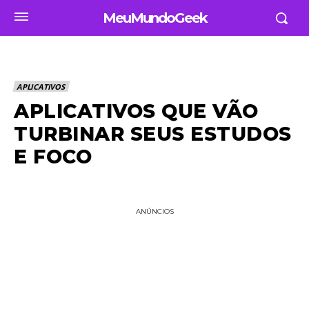
MeuMundoGeek
APLICATIVOS
APLICATIVOS QUE VÃO
TURBINAR SEUS ESTUDOS
E FOCO
ANÚNCIOS