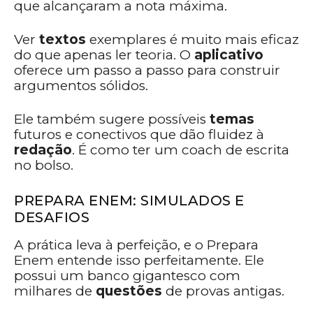
que alcançaram a nota máxima.
Ver
textos
exemplares é muito mais eficaz
do que apenas ler teoria. O
aplicativo
oferece um passo a passo para construir
argumentos sólidos.
Ele também sugere possíveis
temas
futuros e conectivos que dão fluidez à
redação
. É como ter um coach de escrita
no bolso.
PREPARA ENEM: SIMULADOS E
DESAFIOS
A prática leva à perfeição, e o Prepara
Enem entende isso perfeitamente. Ele
possui um banco gigantesco com
milhares de
questões
de provas antigas.