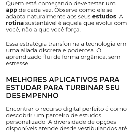
Quem está começando deve testar um
app
de cada vez. Observe como ele se
adapta naturalmente aos seus
estudos
. A
rotina
sustentável é aquela que evolui com
você, não a que você força.
Essa estratégia transforma a tecnologia em
uma aliada discreta e poderosa. O
aprendizado flui de forma orgânica, sem
estresse.
MELHORES APLICATIVOS PARA
ESTUDAR PARA TURBINAR SEU
DESEMPENHO
Encontrar o recurso digital perfeito é como
descobrir um parceiro de estudos
personalizado. A diversidade de opções
disponíveis atende desde vestibulandos até