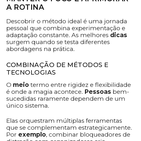
A ROTINA
Descobrir o método ideal é uma jornada
pessoal que combina experimentação e
adaptação constante. As melhores
dicas
surgem quando se testa diferentes
abordagens na prática.
COMBINAÇÃO DE MÉTODOS E
TECNOLOGIAS
O
meio
termo entre rigidez e flexibilidade
é onde a magia acontece.
Pessoas
bem-
sucedidas raramente dependem de um
único sistema.
Elas orquestram múltiplas ferramentas
que se complementam estrategicamente.
Por
exemplo
, combinar bloqueadores de