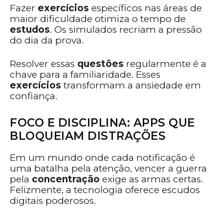
Fazer
exercícios
específicos nas áreas de
maior dificuldade otimiza o tempo de
estudos
. Os simulados recriam a pressão
do dia da prova.
Resolver essas
questões
regularmente é a
chave para a familiaridade. Esses
exercícios
transformam a ansiedade em
confiança.
FOCO E DISCIPLINA: APPS QUE
BLOQUEIAM DISTRAÇÕES
Em um mundo onde cada notificação é
uma batalha pela atenção, vencer a guerra
pela
concentração
exige as armas certas.
Felizmente, a tecnologia oferece escudos
digitais poderosos.