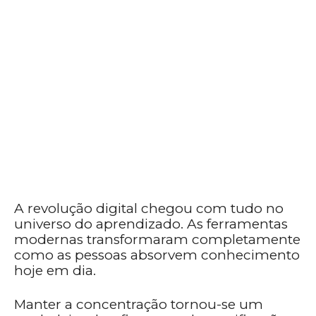
A revolução digital chegou com tudo no
universo do aprendizado. As ferramentas
modernas transformaram completamente
como as pessoas absorvem conhecimento
hoje em dia.
Manter a concentração tornou-se um