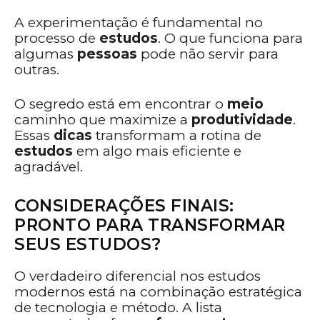
A experimentação é fundamental no
processo de
estudos
. O que funciona para
algumas
pessoas
pode não servir para
outras.
O segredo está em encontrar o
meio
caminho que maximize a
produtividade
.
Essas
dicas
transformam a rotina de
estudos
em algo mais eficiente e
agradável.
CONSIDERAÇÕES FINAIS:
PRONTO PARA TRANSFORMAR
SEUS ESTUDOS?
O verdadeiro diferencial nos estudos
modernos está na combinação estratégica
de tecnologia e método. A lista