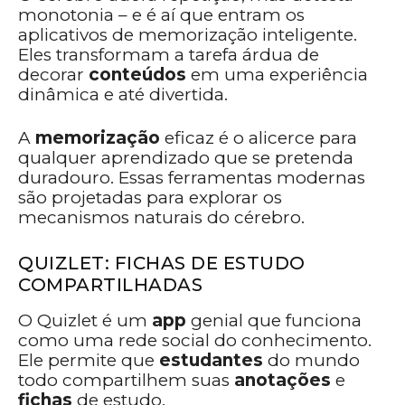
monotonia – e é aí que entram os
aplicativos de memorização inteligente.
Eles transformam a tarefa árdua de
decorar
conteúdos
em uma experiência
dinâmica e até divertida.
A
memorização
eficaz é o alicerce para
qualquer aprendizado que se pretenda
duradouro. Essas ferramentas modernas
são projetadas para explorar os
mecanismos naturais do cérebro.
QUIZLET: FICHAS DE ESTUDO
COMPARTILHADAS
O Quizlet é um
app
genial que funciona
como uma rede social do conhecimento.
Ele permite que
estudantes
do mundo
todo compartilhem suas
anotações
e
fichas
de estudo.