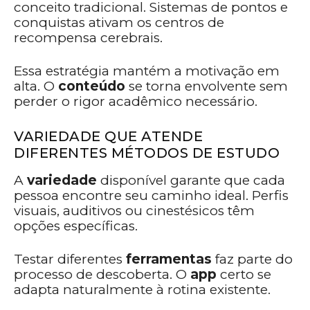
conceito tradicional. Sistemas de pontos e
conquistas ativam os centros de
recompensa cerebrais.
Essa estratégia mantém a motivação em
alta. O
conteúdo
se torna envolvente sem
perder o rigor acadêmico necessário.
VARIEDADE QUE ATENDE
DIFERENTES MÉTODOS DE ESTUDO
A
variedade
disponível garante que cada
pessoa encontre seu caminho ideal. Perfis
visuais, auditivos ou cinestésicos têm
opções específicas.
Testar diferentes
ferramentas
faz parte do
processo de descoberta. O
app
certo se
adapta naturalmente à rotina existente.