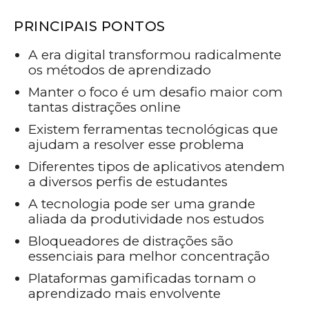
PRINCIPAIS PONTOS
A era digital transformou radicalmente
os métodos de aprendizado
Manter o foco é um desafio maior com
tantas distrações online
Existem ferramentas tecnológicas que
ajudam a resolver esse problema
Diferentes tipos de aplicativos atendem
a diversos perfis de estudantes
A tecnologia pode ser uma grande
aliada da produtividade nos estudos
Bloqueadores de distrações são
essenciais para melhor concentração
Plataformas gamificadas tornam o
aprendizado mais envolvente