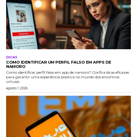
DICAS
COMO IDENTIFICAR UM PERFIL FALSO EM APPS DE
NAMORO
Como identificar perfil falso em app de namoro? Confira dicas eficazes
para garantir uma experiência positiva no mundo dos encontros
virtuais.
agosto 1, 2026