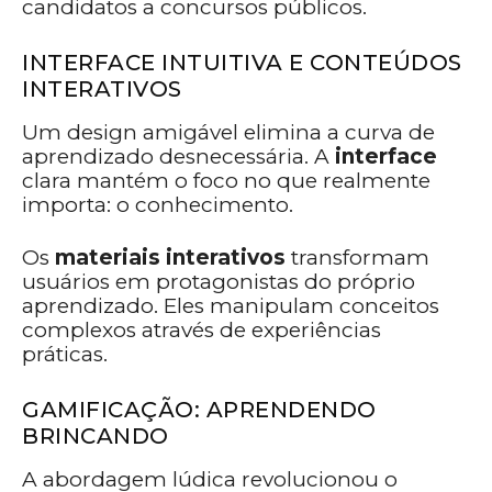
candidatos a concursos públicos.
INTERFACE INTUITIVA E CONTEÚDOS
INTERATIVOS
Um design amigável elimina a curva de
aprendizado desnecessária. A
interface
clara mantém o foco no que realmente
importa: o conhecimento.
Os
materiais
interativos
transformam
usuários em protagonistas do próprio
aprendizado. Eles manipulam conceitos
complexos através de experiências
práticas.
GAMIFICAÇÃO: APRENDENDO
BRINCANDO
A abordagem lúdica revolucionou o