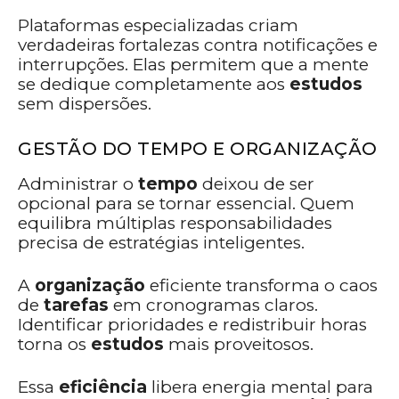
Plataformas especializadas criam
verdadeiras fortalezas contra notificações e
interrupções. Elas permitem que a mente
se dedique completamente aos
estudos
sem dispersões.
GESTÃO DO TEMPO E ORGANIZAÇÃO
Administrar o
tempo
deixou de ser
opcional para se tornar essencial. Quem
equilibra múltiplas responsabilidades
precisa de estratégias inteligentes.
A
organização
eficiente transforma o caos
de
tarefas
em cronogramas claros.
Identificar prioridades e redistribuir horas
torna os
estudos
mais proveitosos.
Essa
eficiência
libera energia mental para