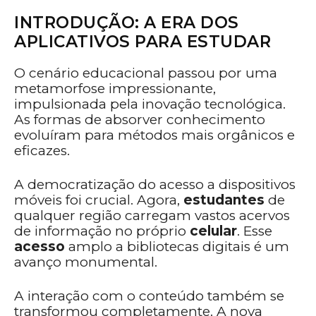
INTRODUÇÃO: A ERA DOS
APLICATIVOS PARA ESTUDAR
O cenário educacional passou por uma
metamorfose impressionante,
impulsionada pela inovação tecnológica.
As formas de absorver conhecimento
evoluíram para métodos mais orgânicos e
eficazes.
A democratização do acesso a dispositivos
móveis foi crucial. Agora,
estudantes
de
qualquer região carregam vastos acervos
de informação no próprio
celular
. Esse
acesso
amplo a bibliotecas digitais é um
avanço monumental.
A interação com o conteúdo também se
transformou completamente. A nova