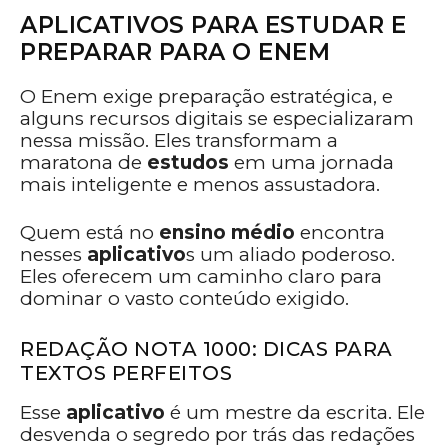
APLICATIVOS PARA ESTUDAR E
PREPARAR PARA O ENEM
O Enem exige preparação estratégica, e
alguns recursos digitais se especializaram
nessa missão. Eles transformam a
maratona de
estudos
em uma jornada
mais inteligente e menos assustadora.
Quem está no
ensino médio
encontra
nesses
aplicativo
s um aliado poderoso.
Eles oferecem um caminho claro para
dominar o vasto conteúdo exigido.
REDAÇÃO NOTA 1000: DICAS PARA
TEXTOS PERFEITOS
Esse
aplicativo
é um mestre da escrita. Ele
desvenda o segredo por trás das redações