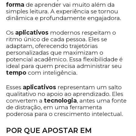
forma
de aprender vai muito além da
simples leitura. A experiência se tornou
dinâmica e profundamente engajadora.
Os
aplicativos
modernos respeitam o
ritmo único de cada pessoa. Eles se
adaptam, oferecendo trajetórias
personalizadas que maximizam o
potencial acadêmico. Essa flexibilidade é
ideal para quem precisa administrar seu
tempo
com inteligência.
Esses
aplicativos
representam um salto
qualitativo no apoio ao aprendizado. Eles
convertem a
tecnologia
, antes uma fonte
de distração, em uma ferramenta
poderosa para o crescimento intelectual.
POR QUE APOSTAR EM