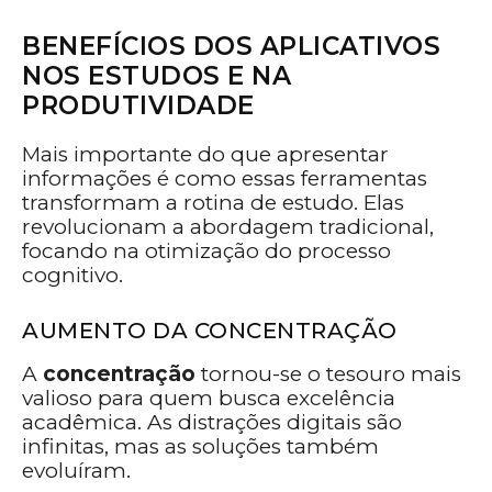
BENEFÍCIOS DOS APLICATIVOS
NOS ESTUDOS E NA
PRODUTIVIDADE
Mais importante do que apresentar
informações é como essas ferramentas
transformam a rotina de estudo. Elas
revolucionam a abordagem tradicional,
focando na otimização do processo
cognitivo.
AUMENTO DA CONCENTRAÇÃO
A
concentração
tornou-se o tesouro mais
valioso para quem busca excelência
acadêmica. As distrações digitais são
infinitas, mas as soluções também
evoluíram.