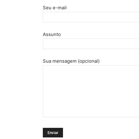
Seu e-mail
Assunto
Sua mensagem (opcional)