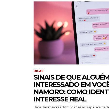
DICAS
SINAIS DE QUE ALGUÉM
INTERESSADO EM VOCÊ
NAMORO: COMO IDENT
INTERESSE REAL
Uma das maiores dificuldades nos aplicativos de