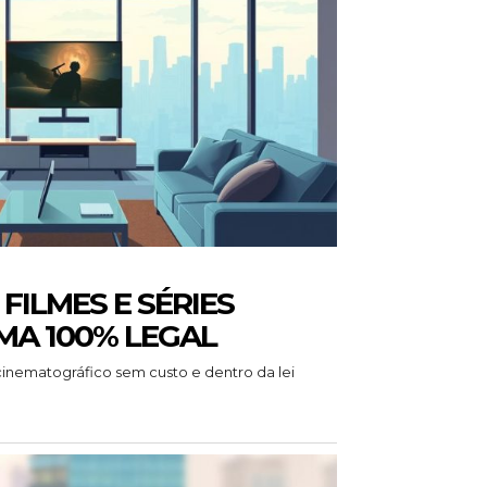
FILMES E SÉRIES
MA 100% LEGAL
cinematográfico sem custo e dentro da lei