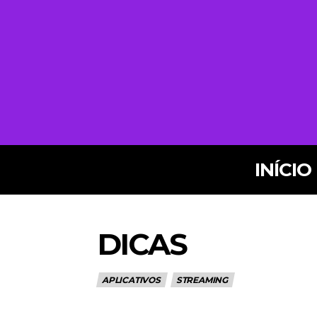
INÍCIO
DICAS
APLICATIVOS
STREAMING