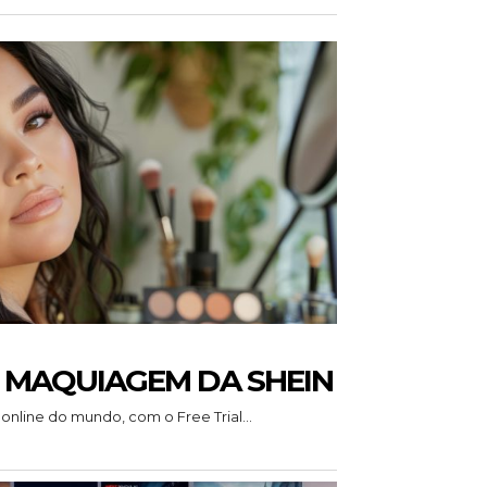
MAQUIAGEM DA SHEIN
online do mundo, com o Free Trial...