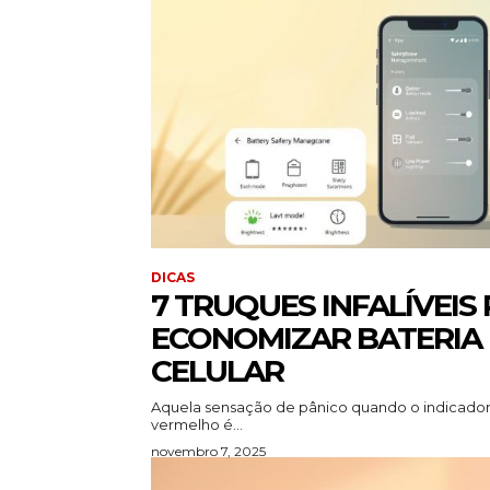
DICAS
7 TRUQUES INFALÍVEIS
ECONOMIZAR BATERIA
CELULAR
Aquela sensação de pânico quando o indicador
vermelho é...
novembro 7, 2025