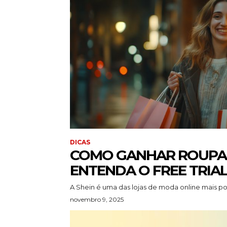
DICAS
COMO GANHAR ROUPAS
ENTENDA O FREE TRIA
A Shein é uma das lojas de moda online mais p
novembro 9, 2025