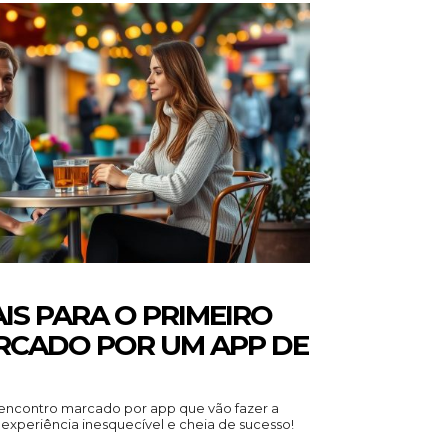
AIS PARA O PRIMEIRO
CADO POR UM APP DE
 encontro marcado por app que vão fazer a
experiência inesquecível e cheia de sucesso!