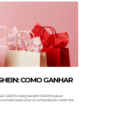
 SHEIN: COMO GANHAR