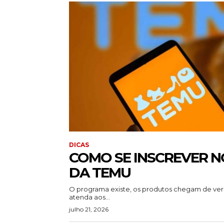
DICAS
COMO SE INSCREVER 
DA TEMU
O programa existe, os produtos chegam de ve
atenda aos...
julho 21, 2026