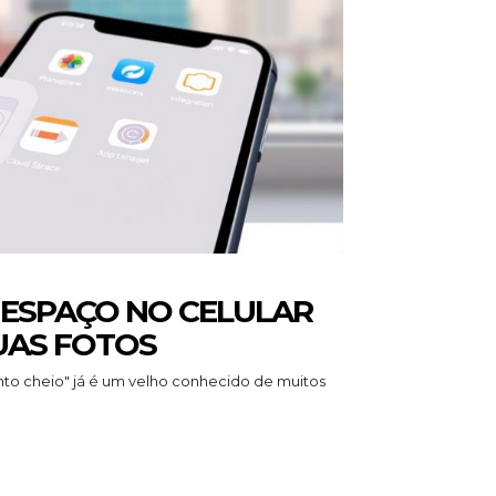
 ESPAÇO NO CELULAR
UAS FOTOS
to cheio" já é um velho conhecido de muitos