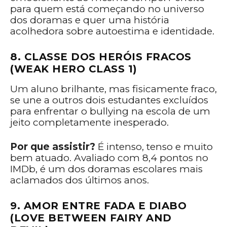
para quem está começando no universo
dos doramas e quer uma história
acolhedora sobre autoestima e identidade.
8. CLASSE DOS HERÓIS FRACOS
(WEAK HERO CLASS 1)
Um aluno brilhante, mas fisicamente fraco,
se une a outros dois estudantes excluídos
para enfrentar o bullying na escola de um
jeito completamente inesperado.
Por que assistir?
É intenso, tenso e muito
bem atuado. Avaliado com 8,4 pontos no
IMDb, é um dos doramas escolares mais
aclamados dos últimos anos.
9. AMOR ENTRE FADA E DIABO
(LOVE BETWEEN FAIRY AND