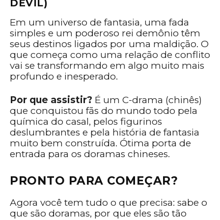
DEVIL)
Em um universo de fantasia, uma fada
simples e um poderoso rei demônio têm
seus destinos ligados por uma maldição. O
que começa como uma relação de conflito
vai se transformando em algo muito mais
profundo e inesperado.
Por que assistir?
É um C-drama (chinês)
que conquistou fãs do mundo todo pela
química do casal, pelos figurinos
deslumbrantes e pela história de fantasia
muito bem construída. Ótima porta de
entrada para os doramas chineses.
PRONTO PARA COMEÇAR?
Agora você tem tudo o que precisa: sabe o
que são doramas, por que eles são tão