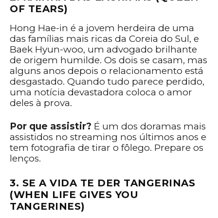
OF TEARS)
Hong Hae-in é a jovem herdeira de uma
das famílias mais ricas da Coreia do Sul, e
Baek Hyun-woo, um advogado brilhante
de origem humilde. Os dois se casam, mas
alguns anos depois o relacionamento está
desgastado. Quando tudo parece perdido,
uma notícia devastadora coloca o amor
deles à prova.
Por que assistir?
É um dos doramas mais
assistidos no streaming nos últimos anos e
tem fotografia de tirar o fôlego. Prepare os
lenços.
3. SE A VIDA TE DER TANGERINAS
(WHEN LIFE GIVES YOU
TANGERINES)