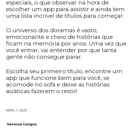
especiais, o que observar na hora de
escolher um app para assistir e ainda tem
uma lista incrível de títulos para começar.
O universo dos doramas é vasto,
emocionante e cheio de histórias que
ficam na memória por anos. Uma vez que
você entrar, vai entender por que tanta
gente não consegue parar.
Escolha seu primeiro título, encontre um
app que funcione bem para você, se
acomode no sofá e deixe as histórias
asiáticas fazerem o resto!
ABRIL 1, 2026
Vanessa Campos