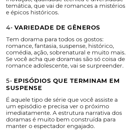
temática, que vai de romances a mistérios
e épicos históricos.
4-
VARIEDADE DE GÊNEROS
Tem dorama para todos os gostos:
romance, fantasia, suspense, histórico,
comédia, ação, sobrenatural e muito mais.
Se você acha que doramas são só coisa de
romance adolescente, vai se surpreender.
5-
EPISÓDIOS QUE TERMINAM EM
SUSPENSE
É aquele tipo de série que você assiste a
um episódio e precisa ver o próximo
imediatamente. A estrutura narrativa dos
doramas é muito bem construída para
manter o espectador engajado.