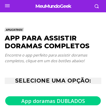
MeuMundoGeek
APLICATIVOS
APP PARA ASSISTIR
DORAMAS COMPLETOS
Encontre o app perfeito para assistir doramas
completos, clique em um dos botões abaixo!
SELECIONE UMA OPÇÃO:
App doramas DUBLADOS