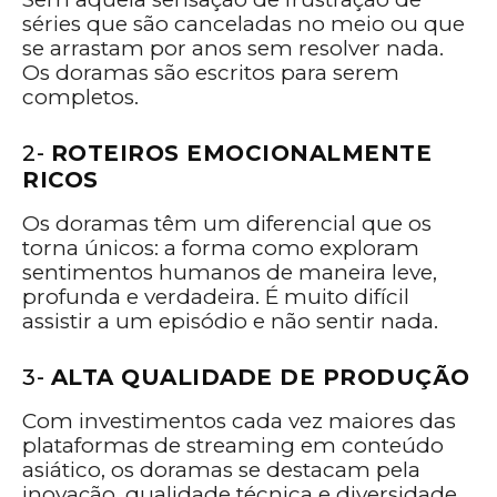
séries que são canceladas no meio ou que
se arrastam por anos sem resolver nada.
Os doramas são escritos para serem
completos.
2-
ROTEIROS EMOCIONALMENTE
RICOS
Os doramas têm um diferencial que os
torna únicos: a forma como exploram
sentimentos humanos de maneira leve,
profunda e verdadeira. É muito difícil
assistir a um episódio e não sentir nada.
3-
ALTA QUALIDADE DE PRODUÇÃO
Com investimentos cada vez maiores das
plataformas de streaming em conteúdo
asiático, os doramas se destacam pela
inovação, qualidade técnica e diversidade