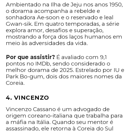
Ambientado na Ilha de Jeju nos anos 1950,
o dorama acompanha a rebelde e
sonhadora Ae-soon e o reservado e leal
Gwan-sik. Em quatro temporadas, a série
explora amor, desafios e superação,
mostrando a força dos laços humanos em
meio às adversidades da vida.
Por que assistir?
É avaliado com 9,1
pontos no IMDb, sendo considerado o
melhor dorama de 2025. Estrelado por IU e
Park Bo-gum, dois dos maiores nomes da
Coreia.
4. VINCENZO
Vincenzo Cassano é um advogado de
origem coreano-italiana que trabalha para
a máfia na Itália. Quando seu mentor é
assassinado, ele retorna à Coreia do Sul