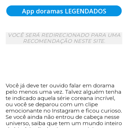
App doramas LEGENDADOS
VOCÊ SERÁ REDIRECIONADO PARA UMA
RECOMENDAÇÃO NESTE SITE
.
Você já deve ter ouvido falar em dorama
pelo menos uma vez. Talvez alguém tenha
te indicado aquela série coreana incrível,
ou você se deparou com um clipe
emocionante no Instagram e ficou curioso.
Se você ainda não entrou de cabeça nesse
universo, saiba que tem um mundo inteiro