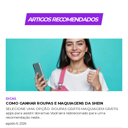
ARTIGOS RECOMENDADOS
DICAS
COMO GANHAR ROUPAS E MAQUIAGENS DA SHEIN
SELECIONE UMA OPÇÃO: ROUPAS GRÁTIS MAQUIAGEM GRÁTIS
apps para assistir doramas Você será redirecionado para uma
recomendação neste...
agosto 6, 2026