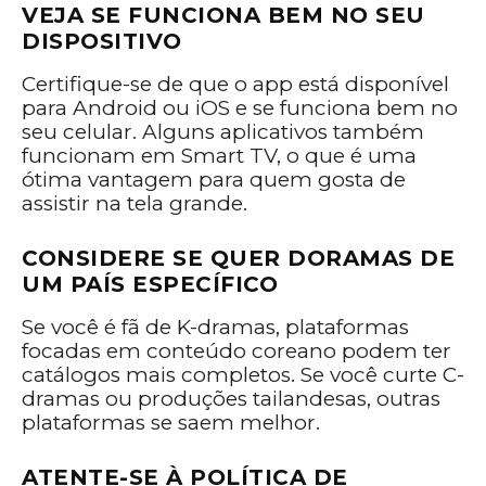
VEJA SE FUNCIONA BEM NO SEU
DISPOSITIVO
Certifique-se de que o app está disponível
para Android ou iOS e se funciona bem no
seu celular. Alguns aplicativos também
funcionam em Smart TV, o que é uma
ótima vantagem para quem gosta de
assistir na tela grande.
CONSIDERE SE QUER DORAMAS DE
UM PAÍS ESPECÍFICO
Se você é fã de K-dramas, plataformas
focadas em conteúdo coreano podem ter
catálogos mais completos. Se você curte C-
dramas ou produções tailandesas, outras
plataformas se saem melhor.
ATENTE-SE À POLÍTICA DE