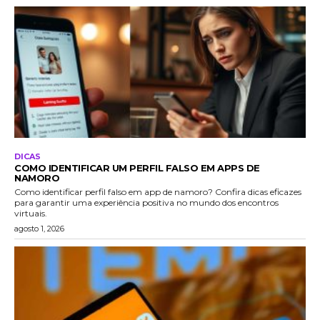
DICAS
COMO IDENTIFICAR UM PERFIL FALSO EM APPS DE
NAMORO
Como identificar perfil falso em app de namoro? Confira dicas eficazes
para garantir uma experiência positiva no mundo dos encontros
virtuais.
agosto 1, 2026