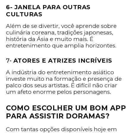
6- JANELA PARA OUTRAS
CULTURAS
Além de se divertir, você aprende sobre
culinária coreana, tradições japonesas,
história da Ásia e muito mais. É
entretenimento que amplia horizontes.
7-
ATORES E ATRIZES INCRÍVEIS
A indústria do entretenimento asiático
investe muito na formação e presença de
palco dos seus artistas. É difícil não criar
um afeto enorme pelos personagens.
COMO ESCOLHER UM BOM APP
PARA ASSISTIR DORAMAS?
Com tantas opções disponíveis hoje em