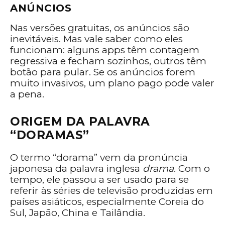
ANÚNCIOS
Nas versões gratuitas, os anúncios são
inevitáveis. Mas vale saber como eles
funcionam: alguns apps têm contagem
regressiva e fecham sozinhos, outros têm
botão para pular. Se os anúncios forem
muito invasivos, um plano pago pode valer
a pena.
ORIGEM DA PALAVRA
“DORAMAS”
O termo “dorama” vem da pronúncia
japonesa da palavra inglesa
drama
. Com o
tempo, ele passou a ser usado para se
referir às séries de televisão produzidas em
países asiáticos, especialmente Coreia do
Sul, Japão, China e Tailândia.