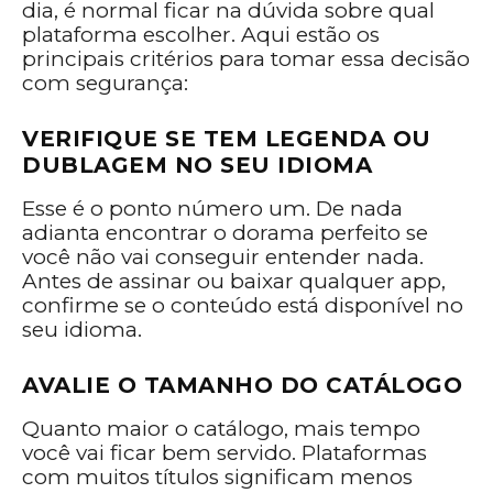
dia, é normal ficar na dúvida sobre qual
plataforma escolher. Aqui estão os
principais critérios para tomar essa decisão
com segurança:
VERIFIQUE SE TEM LEGENDA OU
DUBLAGEM NO SEU IDIOMA
Esse é o ponto número um. De nada
adianta encontrar o dorama perfeito se
você não vai conseguir entender nada.
Antes de assinar ou baixar qualquer app,
confirme se o conteúdo está disponível no
seu idioma.
AVALIE O TAMANHO DO CATÁLOGO
Quanto maior o catálogo, mais tempo
você vai ficar bem servido. Plataformas
com muitos títulos significam menos