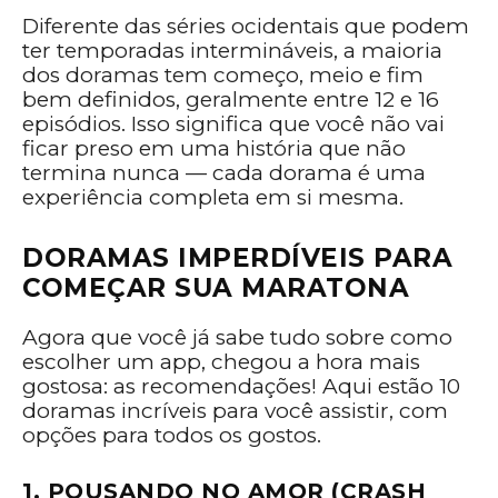
Diferente das séries ocidentais que podem
ter temporadas intermináveis, a maioria
dos doramas tem começo, meio e fim
bem definidos, geralmente entre 12 e 16
episódios. Isso significa que você não vai
ficar preso em uma história que não
termina nunca — cada dorama é uma
experiência completa em si mesma.
DORAMAS IMPERDÍVEIS PARA
COMEÇAR SUA MARATONA
Agora que você já sabe tudo sobre como
escolher um app, chegou a hora mais
gostosa: as recomendações! Aqui estão 10
doramas incríveis para você assistir, com
opções para todos os gostos.
1. POUSANDO NO AMOR (CRASH