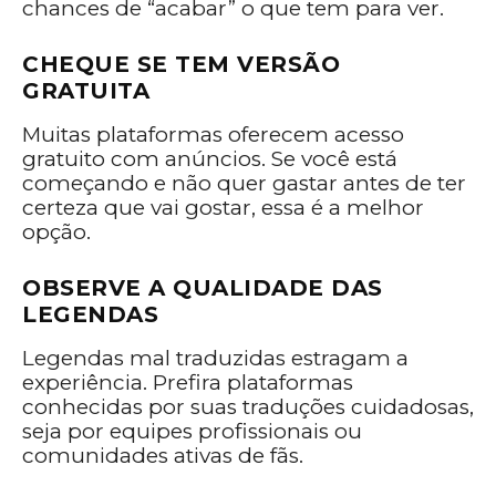
chances de “acabar” o que tem para ver.
CHEQUE SE TEM VERSÃO
GRATUITA
Muitas plataformas oferecem acesso
gratuito com anúncios. Se você está
começando e não quer gastar antes de ter
certeza que vai gostar, essa é a melhor
opção.
OBSERVE A QUALIDADE DAS
LEGENDAS
Legendas mal traduzidas estragam a
experiência. Prefira plataformas
conhecidas por suas traduções cuidadosas,
seja por equipes profissionais ou
comunidades ativas de fãs.