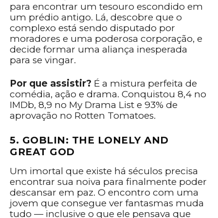
para encontrar um tesouro escondido em
um prédio antigo. Lá, descobre que o
complexo está sendo disputado por
moradores e uma poderosa corporação, e
decide formar uma aliança inesperada
para se vingar.
Por que assistir?
É a mistura perfeita de
comédia, ação e drama. Conquistou 8,4 no
IMDb, 8,9 no My Drama List e 93% de
aprovação no Rotten Tomatoes.
5. GOBLIN: THE LONELY AND
GREAT GOD
Um imortal que existe há séculos precisa
encontrar sua noiva para finalmente poder
descansar em paz. O encontro com uma
jovem que consegue ver fantasmas muda
tudo — inclusive o que ele pensava que