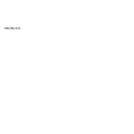
ANÚNCIOS