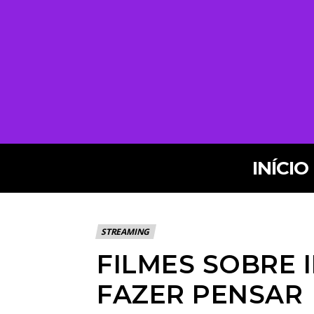
INÍCIO
STREAMING
FILMES SOBRE I
FAZER PENSAR