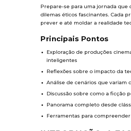
Prepare-se para uma jornada que q
dilemas éticos fascinantes. Cada 
prever e até moldar a realidade te
Principais Pontos
Exploração de produções cinem
inteligentes
Reflexões sobre o impacto da te
Análise de cenários que variam d
Discussão sobre como a ficção 
Panorama completo desde cláss
Ferramentas para compreender d