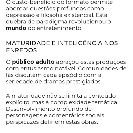
O custo-benefício do formato permite
abordar questões profundas como
depressão e filosofia existencial. Esta
quebra de paradigma revolucionou o
mundo
do entretenimento.
MATURIDADE E INTELIGÊNCIA NOS
ENREDOS
O
público
adulto
abraçou estas produções
com entusiasmo notável. Comunidades de
fãs discutem cada episódio com a
seriedade de dramas prestigiados.
A maturidade não se limita a conteúdo
explícito, mas à complexidade temática.
Desenvolvimento profundo de
personagens e comentários sociais
perspicazes definem estas obras.