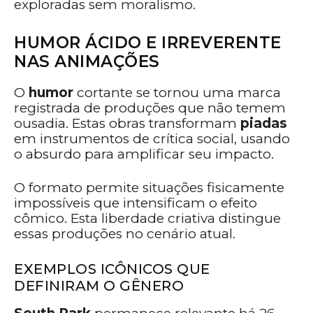
exploradas sem moralismo.
HUMOR ÁCIDO E IRREVERENTE
NAS ANIMAÇÕES
O
humor
cortante se tornou uma marca
registrada de produções que não temem
ousadia. Estas obras transformam
piadas
em instrumentos de crítica social, usando
o absurdo para amplificar seu impacto.
O formato permite situações fisicamente
impossíveis que intensificam o efeito
cômico. Esta liberdade criativa distingue
essas produções no cenário atual.
EXEMPLOS ICÔNICOS QUE
DEFINIRAM O GÊNERO