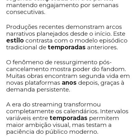
mantendo engajamento por semanas
consecutivas.
Produções recentes demonstram arcos
narrativos planejados desde o início. Este
estilo
contrasta com o modelo episódico
tradicional de
temporadas
anteriores.
O fenômeno de ressurgimento pós-
cancelamento mostra poder do fandom.
Muitas obras encontram segunda vida em
novas plataformas
anos
depois, graças à
demanda persistente.
A era do streaming transformou
completamente os calendários. Intervalos
variáveis entre
temporadas
permitem
maior ambição visual, mas testam a
paciência do público moderno.