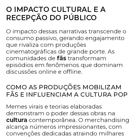
O IMPACTO CULTURAL E A
RECEPÇÃO DO PÚBLICO
O impacto dessas narrativas transcende o
consumo passivo, gerando engajamento
que rivaliza com produções
cinematográficas de grande porte. As
comunidades de
fãs
transformam
episódios em fenômenos que dominam
discussões online e offline.
COMO AS PRODUÇÕES MOBILIZAM
FÃS E INFLUENCIAM A CULTURA POP
Memes virais e teorias elaboradas
demonstram o poder dessas obras na
cultura
contemporânea. O merchandising
alcança números impressionantes, com
convenções dedicadas atraindo milhares