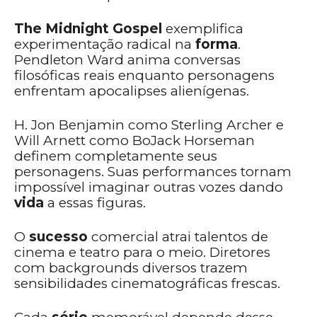
The Midnight Gospel
exemplifica
experimentação radical na
forma
.
Pendleton Ward anima conversas
filosóficas reais enquanto personagens
enfrentam apocalipses alienígenas.
H. Jon Benjamin como Sterling Archer e
Will Arnett como BoJack Horseman
definem completamente seus
personagens. Suas performances tornam
impossível imaginar outras vozes dando
vida
a essas figuras.
O
sucesso
comercial atrai talentos de
cinema e teatro para o meio. Diretores
com backgrounds diversos trazem
sensibilidades cinematográficas frescas.