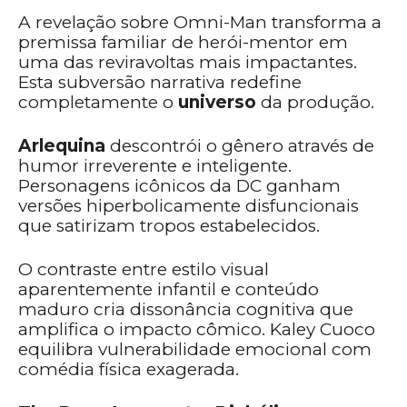
A revelação sobre Omni-Man transforma a
premissa familiar de herói-mentor em
uma das reviravoltas mais impactantes.
Esta subversão narrativa redefine
completamente o
universo
da produção.
Arlequina
descontrói o gênero através de
humor irreverente e inteligente.
Personagens icônicos da DC ganham
versões hiperbolicamente disfuncionais
que satirizam tropos estabelecidos.
O contraste entre estilo visual
aparentemente infantil e conteúdo
maduro cria dissonância cognitiva que
amplifica o impacto cômico. Kaley Cuoco
equilibra vulnerabilidade emocional com
comédia física exagerada.