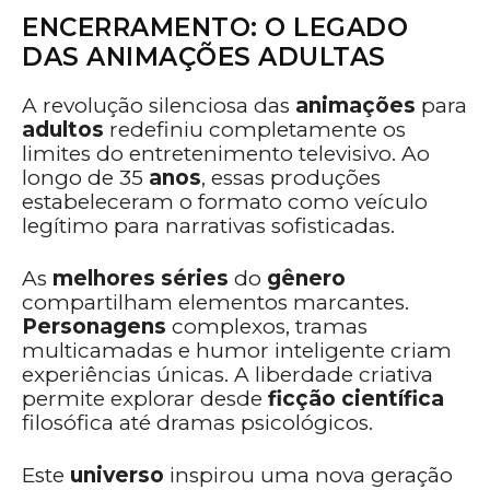
ENCERRAMENTO: O LEGADO
DAS ANIMAÇÕES ADULTAS
A revolução silenciosa das
animações
para
adultos
redefiniu completamente os
limites do entretenimento televisivo. Ao
longo de 35
anos
, essas produções
estabeleceram o formato como veículo
legítimo para narrativas sofisticadas.
As
melhores séries
do
gênero
compartilham elementos marcantes.
Personagens
complexos, tramas
multicamadas e humor inteligente criam
experiências únicas. A liberdade criativa
permite explorar desde
ficção científica
filosófica até dramas psicológicos.
Este
universo
inspirou uma nova geração