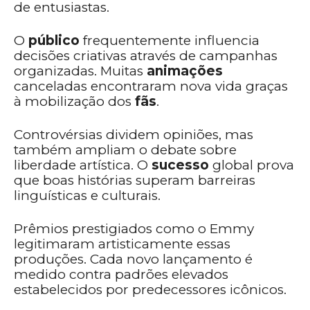
de entusiastas.
O
público
frequentemente influencia
decisões criativas através de campanhas
organizadas. Muitas
animações
canceladas encontraram nova vida graças
à mobilização dos
fãs
.
Controvérsias dividem opiniões, mas
também ampliam o debate sobre
liberdade artística. O
sucesso
global prova
que boas histórias superam barreiras
linguísticas e culturais.
Prêmios prestigiados como o Emmy
legitimaram artisticamente essas
produções. Cada novo lançamento é
medido contra padrões elevados
estabelecidos por predecessores icônicos.