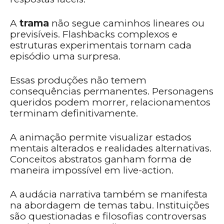
A
trama
não segue caminhos lineares ou
previsíveis. Flashbacks complexos e
estruturas experimentais tornam cada
episódio uma surpresa.
Essas produções não temem
consequências permanentes. Personagens
queridos podem morrer, relacionamentos
terminam definitivamente.
A animação permite visualizar estados
mentais alterados e realidades alternativas.
Conceitos abstratos ganham forma de
maneira impossível em live-action.
A audácia narrativa também se manifesta
na abordagem de temas tabu. Instituições
são questionadas e filosofias controversas