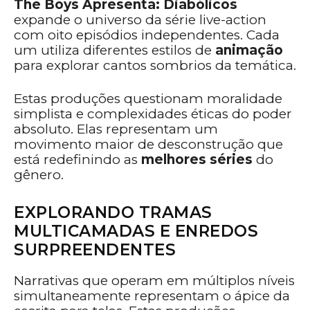
The Boys Apresenta: Diabólicos
expande o universo da série live-action
com oito episódios independentes. Cada
um utiliza diferentes estilos de
animação
para explorar cantos sombrios da temática.
Estas produções questionam moralidade
simplista e complexidades éticas do poder
absoluto. Elas representam um
movimento maior de desconstrução que
está redefinindo as
melhores séries
do
gênero.
EXPLORANDO TRAMAS
MULTICAMADAS E ENREDOS
SURPREENDENTES
Narrativas que operam em múltiplos níveis
simultaneamente representam o ápice da