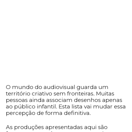
O mundo do audiovisual guarda um
território criativo sem fronteiras. Muitas
pessoas ainda associam desenhos apenas
ao público infantil. Esta lista vai mudar essa
percepção de forma definitiva.
As produções apresentadas aqui são