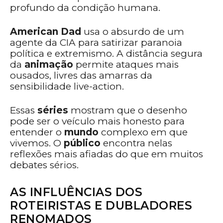
profundo da condição humana.
American Dad
usa o absurdo de um
agente da CIA para satirizar paranoia
política e extremismo. A distância segura
da
animação
permite ataques mais
ousados, livres das amarras da
sensibilidade live-action.
Essas
séries
mostram que o desenho
pode ser o veículo mais honesto para
entender o
mundo
complexo em que
vivemos. O
público
encontra nelas
reflexões mais afiadas do que em muitos
debates sérios.
AS INFLUÊNCIAS DOS
ROTEIRISTAS E DUBLADORES
RENOMADOS