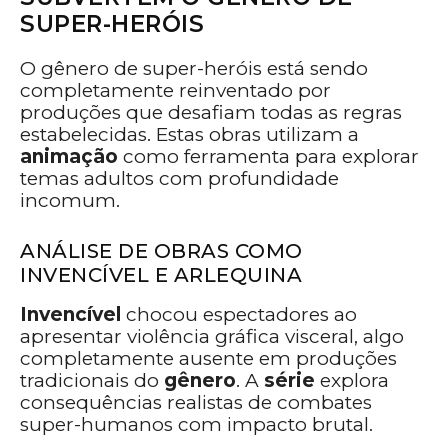
SUPER-HERÓIS
O gênero de super-heróis está sendo
completamente reinventado por
produções que desafiam todas as regras
estabelecidas. Estas obras utilizam a
animação
como ferramenta para explorar
temas adultos com profundidade
incomum.
ANÁLISE DE OBRAS COMO
INVENCÍVEL E ARLEQUINA
Invencível
chocou espectadores ao
apresentar violência gráfica visceral, algo
completamente ausente em produções
tradicionais do
gênero
. A
série
explora
consequências realistas de combates
super-humanos com impacto brutal.