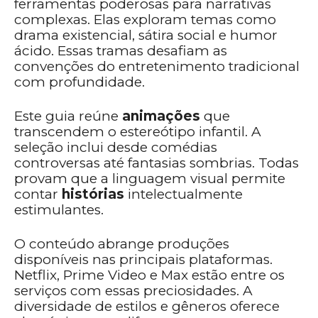
ferramentas poderosas para narrativas
complexas. Elas exploram temas como
drama existencial, sátira social e humor
ácido. Essas tramas desafiam as
convenções do entretenimento tradicional
com profundidade.
Este guia reúne
animações
que
transcendem o estereótipo infantil. A
seleção inclui desde comédias
controversas até fantasias sombrias. Todas
provam que a linguagem visual permite
contar
histórias
intelectualmente
estimulantes.
O conteúdo abrange produções
disponíveis nas principais plataformas.
Netflix, Prime Video e Max estão entre os
serviços com essas preciosidades. A
diversidade de estilos e gêneros oferece