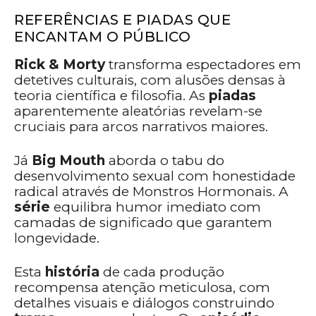
REFERÊNCIAS E PIADAS QUE
ENCANTAM O PÚBLICO
Rick & Morty
transforma espectadores em
detetives culturais, com alusões densas à
teoria científica e filosofia. As
piadas
aparentemente aleatórias revelam-se
cruciais para arcos narrativos maiores.
Já
Big Mouth
aborda o tabu do
desenvolvimento sexual com honestidade
radical através de Monstros Hormonais. A
série
equilibra humor imediato com
camadas de significado que garantem
longevidade.
Esta
história
de cada produção
recompensa atenção meticulosa, com
detalhes visuais e diálogos construindo