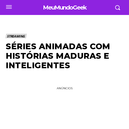
MeuMundoGeek
STREAMING
SÉRIES ANIMADAS COM
HISTÓRIAS MADURAS E
INTELIGENTES
ANÚNCIOS