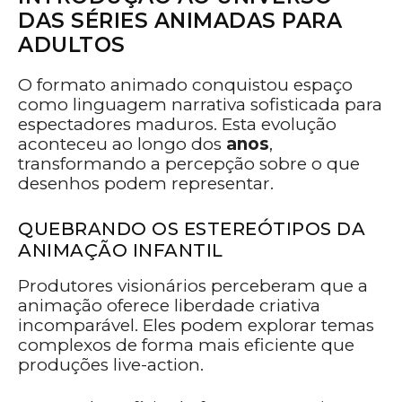
DAS SÉRIES ANIMADAS PARA
ADULTOS
O formato animado conquistou espaço
como linguagem narrativa sofisticada para
espectadores maduros. Esta evolução
aconteceu ao longo dos
anos
,
transformando a percepção sobre o que
desenhos podem representar.
QUEBRANDO OS ESTEREÓTIPOS DA
ANIMAÇÃO INFANTIL
Produtores visionários perceberam que a
animação oferece liberdade criativa
incomparável. Eles podem explorar temas
complexos de forma mais eficiente que
produções live-action.