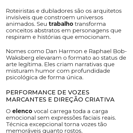
Roteiristas e dubladores são os arquitetos
invisíveis que constroem universos
animados. Seu
trabalho
transforma
conceitos abstratos em personagens que
respiram e histórias que emocionam.
Nomes como Dan Harmon e Raphael Bob-
Waksberg elevaram o formato ao status de
arte legítima. Eles criam narrativas que
misturam humor com profundidade
psicológica de forma única.
PERFORMANCE DE VOZES
MARCANTES E DIREÇÃO CRIATIVA
O
elenco
vocal carrega toda a carga
emocional sem expressões faciais reais.
Técnica excepcional torna vozes tão
memoráveis quanto rostos.