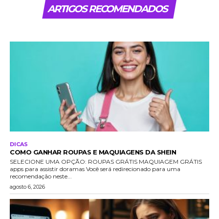
ARTIGOS RECOMENDADOS
DICAS
COMO GANHAR ROUPAS E MAQUIAGENS DA SHEIN
SELECIONE UMA OPÇÃO: ROUPAS GRÁTIS MAQUIAGEM GRÁTIS
apps para assistir doramas Você será redirecionado para uma
recomendação neste...
agosto 6, 2026