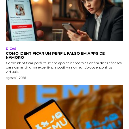
DICAS
COMO IDENTIFICAR UM PERFIL FALSO EM APPS DE
NAMORO
Como identificar perfil falso em app de namoro? Confira dicas eficazes
para garantir uma experiência positiva no mundo dos encontros
virtuais.
agosto 1, 2026