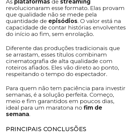
As
plataformas
de
streaming
revolucionaram esse formato. Elas provam
que qualidade não se mede pela
quantidade de
episódios
. O valor está na
capacidade de contar histórias envolventes
do início ao fim, sem enrolação.
Diferente das produções tradicionais que
se arrastam, esses títulos combinam
cinematografia de alta qualidade com
roteiros afiados. Eles vão direto ao ponto,
respeitando o tempo do espectador.
Para quem não tem paciência para investir
semanas, é a solução perfeita. Começo,
meio e fim garantidos em poucos dias,
ideal para um maratona no
fim de
semana
.
PRINCIPAIS CONCLUSÕES