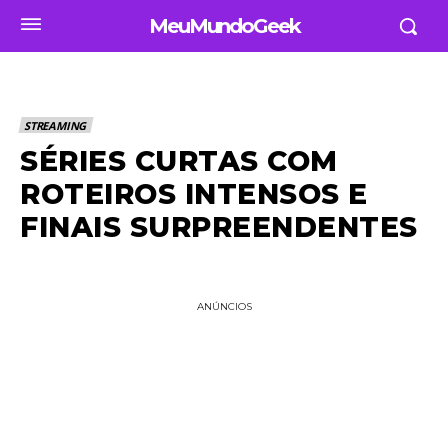
MeuMundoGeek
STREAMING
SÉRIES CURTAS COM
ROTEIROS INTENSOS E
FINAIS SURPREENDENTES
ANÚNCIOS