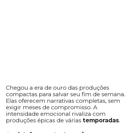
Chegou a era de ouro das produções
compactas para salvar seu fim de semana.
Elas oferecem narrativas completas, sem
exigir meses de compromisso. A
intensidade emocional rivaliza com
produções épicas de várias
temporadas
.