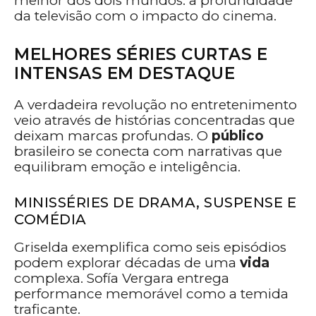
melhor dos dois mundos: a profundidade
da televisão com o impacto do cinema.
MELHORES SÉRIES CURTAS E
INTENSAS EM DESTAQUE
A verdadeira revolução no entretenimento
veio através de histórias concentradas que
deixam marcas profundas. O
público
brasileiro se conecta com narrativas que
equilibram emoção e inteligência.
MINISSÉRIES DE DRAMA, SUSPENSE E
COMÉDIA
Griselda exemplifica como seis episódios
podem explorar décadas de uma
vida
complexa. Sofía Vergara entrega
performance memorável como a temida
traficante.