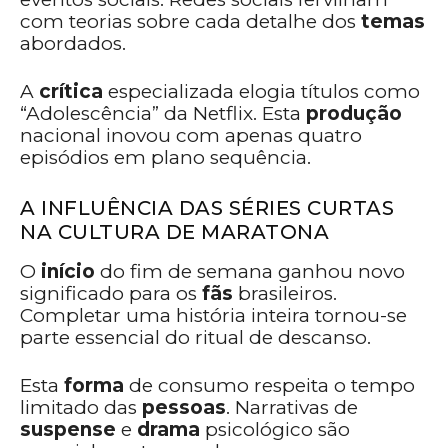
com teorias sobre cada detalhe dos
temas
abordados.
A
crítica
especializada elogia títulos como
“Adolescência” da Netflix. Esta
produção
nacional inovou com apenas quatro
episódios em plano sequência.
A INFLUÊNCIA DAS SÉRIES CURTAS
NA CULTURA DE MARATONA
O
início
do fim de semana ganhou novo
significado para os
fãs
brasileiros.
Completar uma história inteira tornou-se
parte essencial do ritual de descanso.
Esta
forma
de consumo respeita o tempo
limitado das
pessoas
. Narrativas de
suspense
e
drama
psicológico são