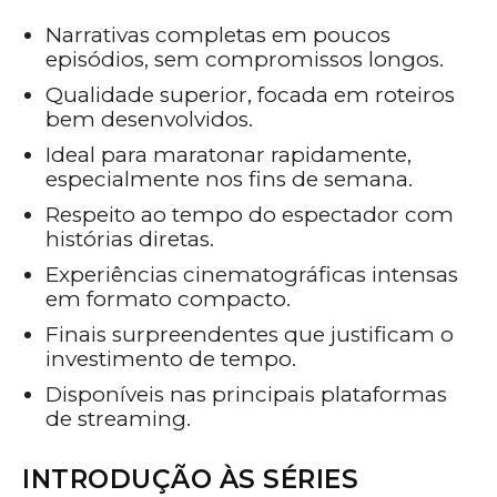
Narrativas completas em poucos
episódios, sem compromissos longos.
Qualidade superior, focada em roteiros
bem desenvolvidos.
Ideal para maratonar rapidamente,
especialmente nos fins de semana.
Respeito ao tempo do espectador com
histórias diretas.
Experiências cinematográficas intensas
em formato compacto.
Finais surpreendentes que justificam o
investimento de tempo.
Disponíveis nas principais plataformas
de streaming.
INTRODUÇÃO ÀS SÉRIES