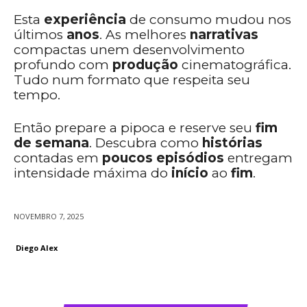
Esta
experiência
de consumo mudou nos
últimos
anos
. As melhores
narrativas
compactas unem desenvolvimento
profundo com
produção
cinematográfica.
Tudo num formato que respeita seu
tempo.
Então prepare a pipoca e reserve seu
fim
de semana
. Descubra como
histórias
contadas em
poucos episódios
entregam
intensidade máxima do
início
ao
fim
.
NOVEMBRO 7, 2025
Diego Alex