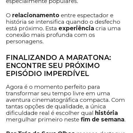
especialmente populares.
O
relacionamento
entre espectador e
história se intensifica quando o desfecho
está próximo. Esta
experiência
cria uma
conexão mais profunda com os
personagens.
FINALIZANDO A MARATONA:
ENCONTRE SEU PRÓXIMO
EPISÓDIO IMPERDÍVEL
Agora é o momento perfeito para
transformar seu tempo livre em uma
aventura cinematográfica compacta. Com
tantas opções de qualidade, a única
dificuldade real é escolher qual
história
mergulhar primeiro neste
fim de semana
.