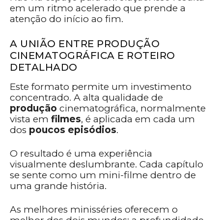
em um ritmo acelerado que prende a
atenção do início ao fim.
A UNIÃO ENTRE PRODUÇÃO
CINEMATOGRÁFICA E ROTEIRO
DETALHADO
Este formato permite um investimento
concentrado. A alta qualidade de
produção
cinematográfica, normalmente
vista em
filmes
, é aplicada em cada um
dos
poucos episódios
.
O resultado é uma experiência
visualmente deslumbrante. Cada capítulo
se sente como um mini-filme dentro de
uma grande história.
As melhores minisséries oferecem o