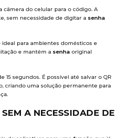
 câmera do celular para o código. A
, sem necessidade de digitar a
senha
ideal para ambientes domésticos e
igitação e mantém a
senha
original
 15 segundos. É possível até salvar o QR
o, criando uma solução permanente para
ça.
 SEM A NECESSIDADE DE