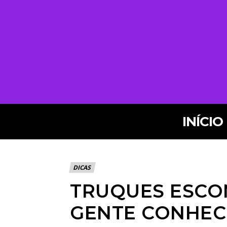
INÍCIO
DICAS
TRUQUES ESCO
GENTE CONHEC