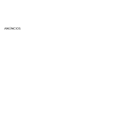
ANÚNCIOS