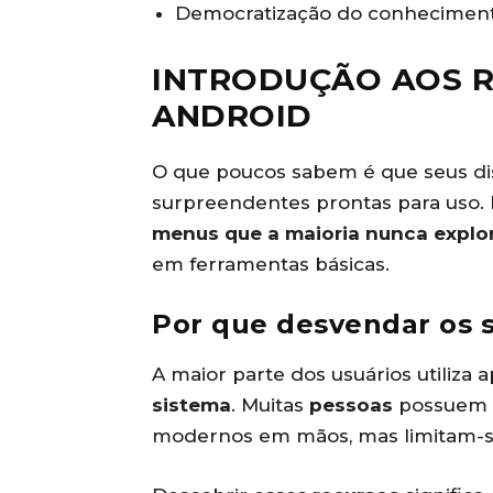
Democratização do conheciment
INTRODUÇÃO AOS 
ANDROID
O que poucos sabem é que seus di
surpreendentes prontas para uso.
menus que a maioria nunca explo
em ferramentas básicas.
Por que desvendar os 
A maior parte dos usuários utiliza 
sistema
. Muitas
pessoas
possuem t
modernos em mãos, mas limitam-s